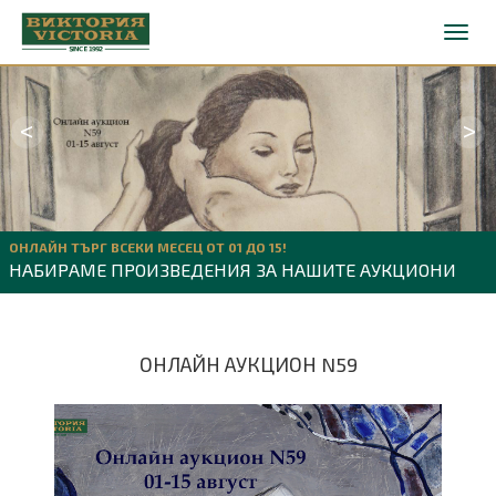
<
>
ОНЛАЙН ТЪРГ ВСЕКИ МЕСЕЦ ОТ 01 ДО 15!
НАБИРАМЕ ПРОИЗВЕДЕНИЯ ЗА НАШИТЕ АУКЦИОНИ
ОНЛАЙН АУКЦИОН N59