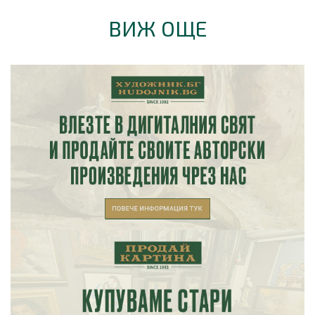
ВИЖ ОЩЕ