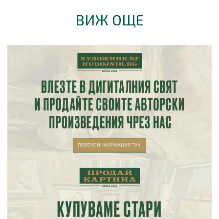
ВИЖ ОЩЕ