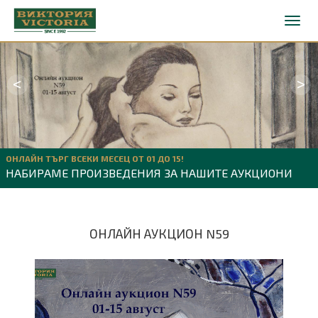
<
>
ОНЛАЙН ТЪРГ ВСЕКИ МЕСЕЦ ОТ 01 ДО 15!
НАБИРАМЕ ПРОИЗВЕДЕНИЯ ЗА НАШИТЕ АУКЦИОНИ
ОНЛАЙН АУКЦИОН N59