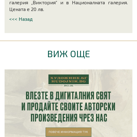
галерия „Виктория“ и в Националната галерия.
Цената е 20 лв.
<<< Назад
ВИЖ ОЩЕ