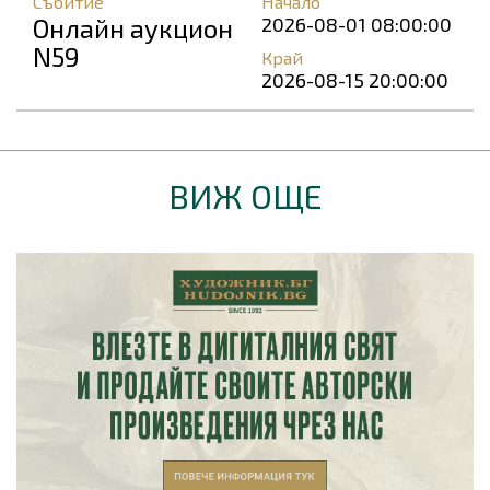
Събитие
Начало
Онлайн аукцион
2026-08-01 08:00:00
N59
Край
2026-08-15 20:00:00
ВИЖ ОЩЕ