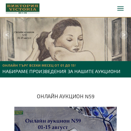
<
>
ОНЛАЙН ТЪРГ ВСЕКИ МЕСЕЦ ОТ 01 ДО 15!
НАБИРАМЕ ПРОИЗВЕДЕНИЯ ЗА НАШИТЕ АУКЦИОНИ
ОНЛАЙН АУКЦИОН N59