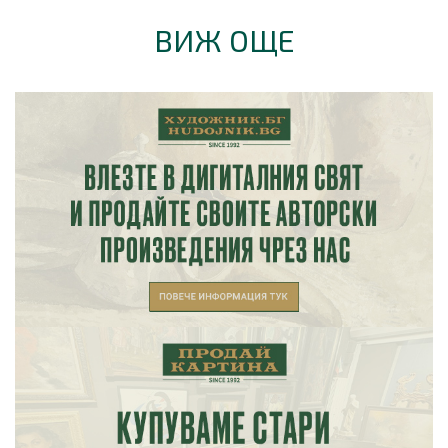
ВИЖ ОЩЕ