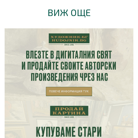
ВИЖ ОЩЕ