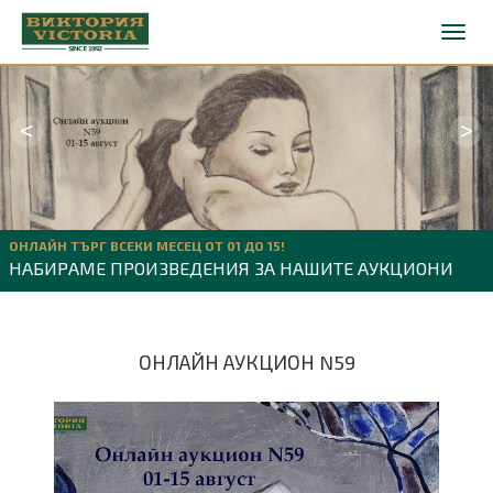
<
>
ОНЛАЙН ТЪРГ ВСЕКИ МЕСЕЦ ОТ 01 ДО 15!
НАБИРАМЕ ПРОИЗВЕДЕНИЯ ЗА НАШИТЕ АУКЦИОНИ
ОНЛАЙН АУКЦИОН N59