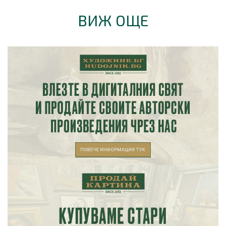
ВИЖ ОЩЕ