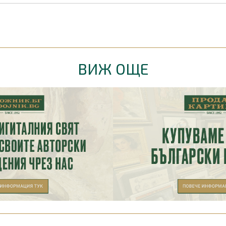
ВИЖ ОЩЕ