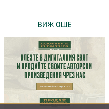
ВИЖ ОЩЕ