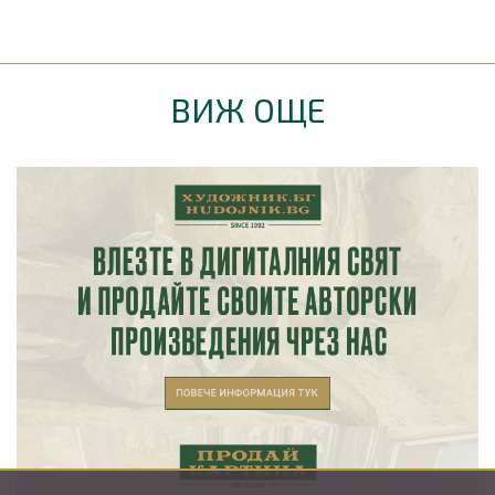
ВИЖ ОЩЕ