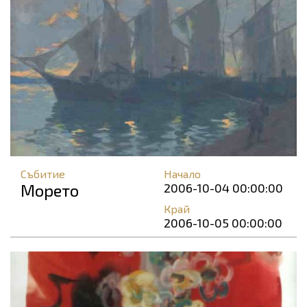
Събитие
Начало
Морето
2006-10-04 00:00:00
Край
2006-10-05 00:00:00