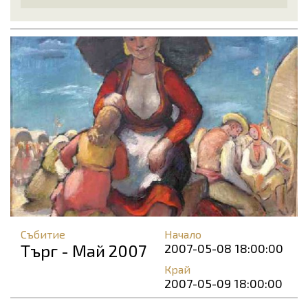
Събитие
Начало
Търг - Май 2007
2007-05-08 18:00:00
Край
2007-05-09 18:00:00