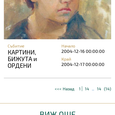
Събитие
Начало
КАРТИНИ,
2004-12-16 00:00:00
БИЖУТА и
Край
2004-12-17 00:00:00
ОРДЕНИ
<<< Назад
1
14
...
14
(14)
ВИЖ ОЩЕ