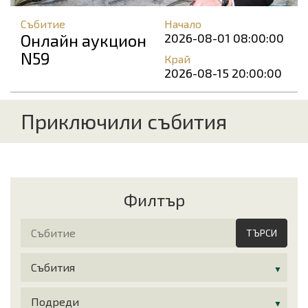
Събитие
Начало
Онлайн аукцион
2026-08-01 08:00:00
N59
Край
2026-08-15 20:00:00
Приключили събития
Филтър
ТЪРСИ