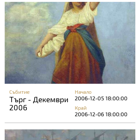
Събитие
Начало
Търг - Декември
2006-12-05 18:00:00
2006
Край
2006-12-06 18:00:00