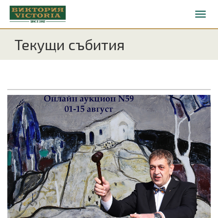
Текущи събития